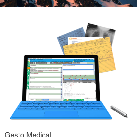
Gesto.Medical