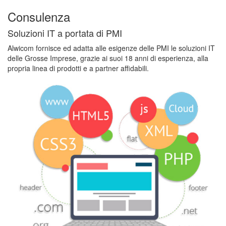
Consulenza
Soluzioni IT a portata di PMI
Alwicom fornisce ed adatta alle esigenze delle PMI le soluzioni IT
delle Grosse Imprese, grazie ai suoi 18 anni di esperienza, alla
propria linea di prodotti e a partner affidabili.