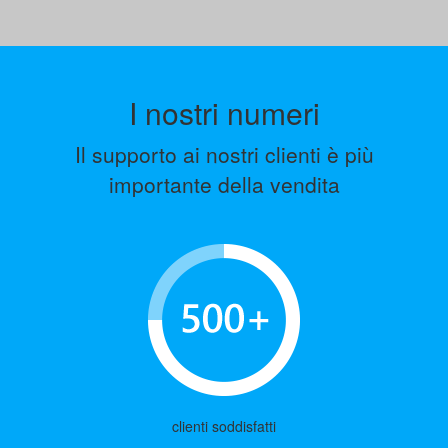
I nostri numeri
Il supporto ai nostri clienti è più
importante della vendita
clienti soddisfatti