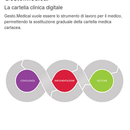
La cartella clinica digitale
Gesto.Medical vuole essere lo strumento di lavoro per il medico,
permettendo la sostituzione graduale della cartella medica
cartacea.