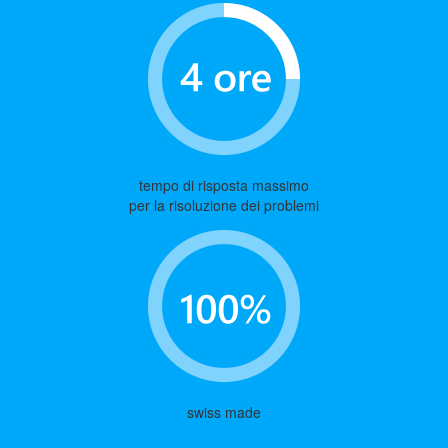
tempo di risposta massimo
per la risoluzione dei problemi
swiss made