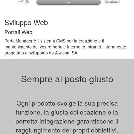
Sviluppo Web
Portali Web
PortalManager è il sistema CMS per la creazione e il
mantenimento del vostro portale Internet o Intranet, interamente
progettato e sviluppato da Alwicom SA.
Sempre al posto giusto
Ogni prodotto svolge la sua precisa
funzione, la giusta collocazione e la
perfetta integrazione garantiscono il
raggiungimento dei propri obbiettivi.